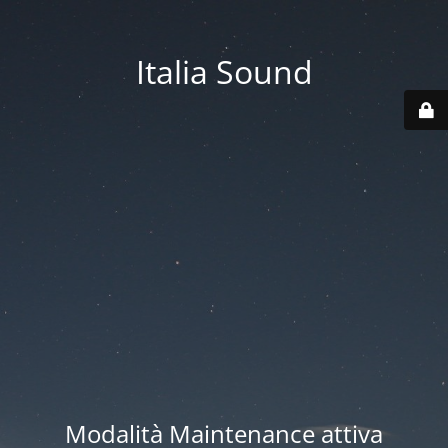
Italia Sound
Modalità Maintenance attiva